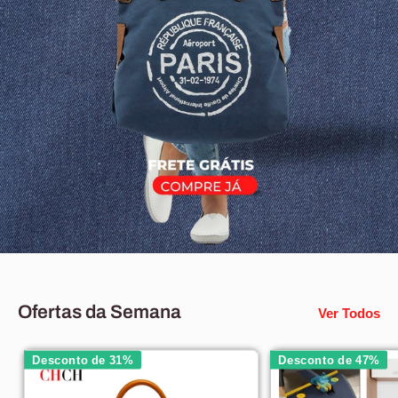
Ofertas da Semana
Ver Todos
Desconto de 31%
Desconto de 47%