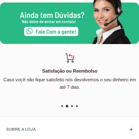
Satisfação ou Reembolso
Caso você não fique satisfeito nós devolvemos o seu dinheiro em
até 7 dias.
SOBRE A LOJA