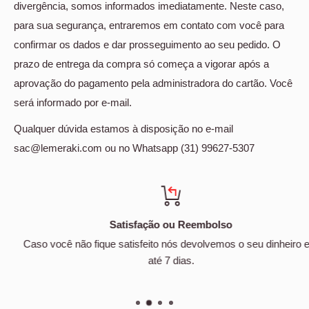
divergência, somos informados imediatamente. Neste caso,
para sua segurança, entraremos em contato com você para
confirmar os dados e dar prosseguimento ao seu pedido. O
prazo de entrega da compra só começa a vigorar após a
aprovação do pagamento pela administradora do cartão. Você
será informado por e-mail.
Qualquer dúvida estamos à disposição no e-mail
sac@lemeraki.com ou no Whatsapp (31) 99627-5307
Satisfação ou Reembolso
Caso você não fique satisfeito nós devolvemos o seu dinheiro em
até 7 dias.