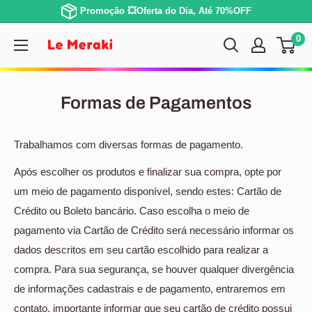
Promoção 💥Oferta do Dia, Até 70%OFF
0
Formas de Pagamentos
Trabalhamos com diversas formas de pagamento.
Após escolher os produtos e finalizar sua compra, opte por
um meio de pagamento disponível, sendo estes: Cartão de
Crédito ou Boleto bancário. Caso escolha o meio de
pagamento via Cartão de Crédito será necessário informar os
dados descritos em seu cartão escolhido para realizar a
compra. Para sua segurança, se houver qualquer divergência
de informações cadastrais e de pagamento, entraremos em
contato, importante informar que seu cartão de crédito possui