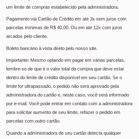
um limite de compras estabelecido pela administradora.
Pagamento via Cartão de Crédito em até 3x sem juros com
parcelas mínimas de R$ 40,00. Ou em até 12x com juros
arcados pelo cliente.
Boleto bancário à vista direto pelo nosso site.
Importante: Mesmo optando em pagar em várias parcelas,
lembre-se de que é o valor total da compra que deve estar
dentro do limite de crédito disponível em seu cartão. Se o
limite for ultrapassado, o pedido não será aprovado pela
administradora do cartão e, neste caso, você será informado
por e-mail. Você pode entrar em contato com a administradora
para solicitar aumento de seu limite, refazer o pedido em
parcelas com outro cartão.
Quando a administradora de seu cartão detecta qualquer