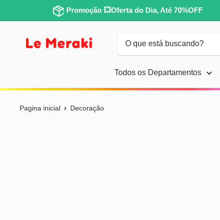
Promoção 💥Oferta do Dia, Até 70%OFF
Todos os Departamentos
Pagina inicial
Decoração