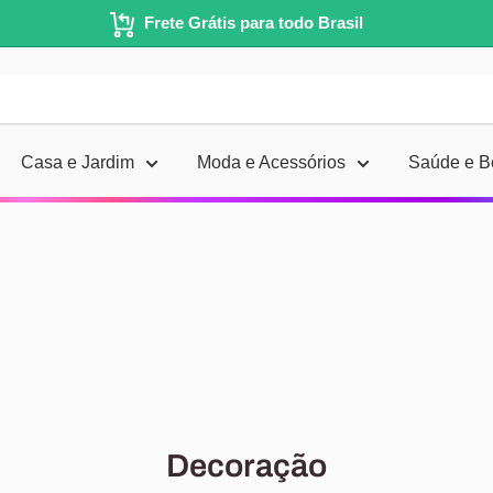
Frete Grátis para todo Brasil
Casa e Jardim
Moda e Acessórios
Saúde e B
Decoração