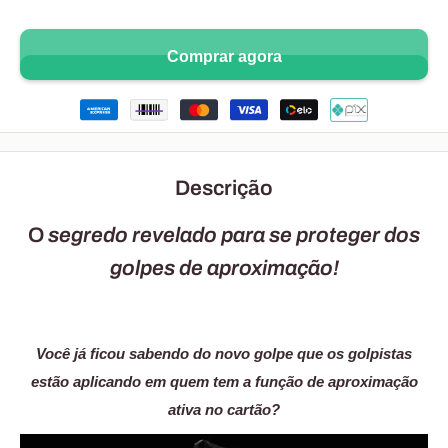
Comprar agora
Descrição
O
segredo revelado para se proteger dos
golpes de aproximação!
Você já ficou sabendo do novo golpe que os golpistas
estão aplicando em quem tem a função de aproximação
ativa no cartão?