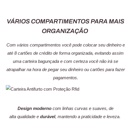
VÁRIOS COMPARTIMENTOS PARA MAIS
ORGANIZAÇÃO
Com vários compartimentos você pode colocar seu dinheiro e
até 8 cartões de crédito de forma organizada, evitando assim
uma carteira bagunçada e com certeza você não irá se
atrapalhar na hora de pegar seu dinheiro ou cartões para fazer
pagamentos.
Design moderno
com linhas curvas e suaves, de
alta qualidade e
durável
, mantendo a praticidade e leveza.