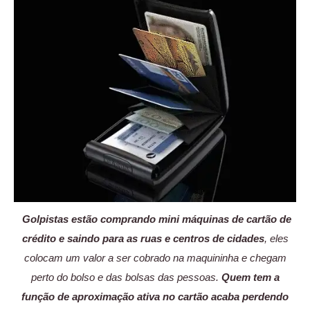
Golpistas estão comprando mini máquinas de cartão de
crédito e saindo para as ruas e centros de cidades
, eles
colocam um valor a ser cobrado na maquininha e chegam
perto do bolso e das bolsas das pessoas.
Quem tem a
função de aproximação ativa no cartão acaba perdendo