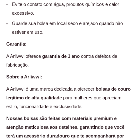
Evite o contato com água, produtos químicos e calor
excessivo.
Guarde sua bolsa em local seco e arejado quando não
estiver em uso.
Garantia:
A Arliwwi oferece
garantia de 1 ano
contra defeitos de
fabricação.
Sobre a Arliwwi:
A Arliwwi é uma marca dedicada a oferecer
bolsas de couro
legítimo de alta qualidade
para mulheres que apreciam
estilo, funcionalidade e exclusividade.
Nossas bolsas são feitas com materiais premium e
atenção meticulosa aos detalhes, garantindo que você
terá um acessório duradouro que te acompanhará por