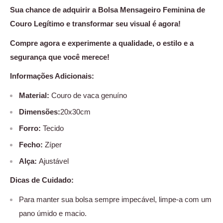
Sua chance de adquirir a Bolsa Mensageiro Feminina de
Couro Legítimo e transformar seu visual é agora!
Compre agora e experimente a qualidade, o estilo e a
segurança que você merece!
Informações Adicionais:
Material:
Couro de vaca genuíno
Dimensões:
20x30cm
Forro:
Tecido
Fecho:
Zíper
Alça:
Ajustável
Dicas de Cuidado:
Para manter sua bolsa sempre impecável, limpe-a com um
pano úmido e macio.