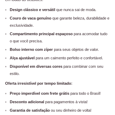
Design clássico e versátil
que nunca sai de moda.
Couro de vaca genuíno
que garante beleza, durabilidade e
exclusividade.
Compartimento principal espaçoso
para acomodar tudo
o que você precisa.
Bolso interno com zíper
para seus objetos de valor.
Alça ajustável
para um caimento perfeito e confortável.
Disponível em diversas cores
para combinar com seu
estilo.
Oferta irresistível por tempo limitado:
Preço imperdível com frete grátis
para todo o Brasil!
Desconto adicional
para pagamentos à vista!
Garantia de satisfação
ou seu dinheiro de volta!