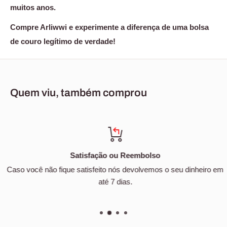
muitos anos.
Compre Arliwwi e experimente a diferença de uma bolsa
de couro legítimo de verdade!
Quem viu, também comprou
Satisfação ou Reembolso
Caso você não fique satisfeito nós devolvemos o seu dinheiro em
até 7 dias.