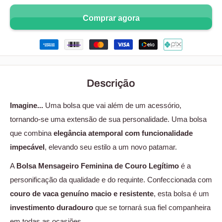
Comprar agora
Descrição
Imagine...
Uma bolsa que vai além de um acessório,
tornando-se uma extensão de sua personalidade. Uma bolsa
que combina
elegância atemporal com funcionalidade
impecável
, elevando seu estilo a um novo patamar.
A
Bolsa Mensageiro Feminina de Couro Legítimo
é a
personificação da qualidade e do requinte. Confeccionada com
couro de vaca genuíno macio e resistente
, esta bolsa é um
investimento duradouro
que se tornará sua fiel companheira
em todas as ocasiões.