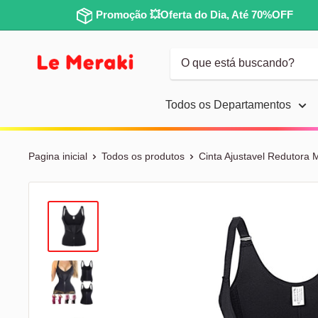
Promoção 💥Oferta do Dia, Até 70%OFF
Todos os Departamentos
Pagina inicial
Todos os produtos
Cinta Ajustavel Redutora 