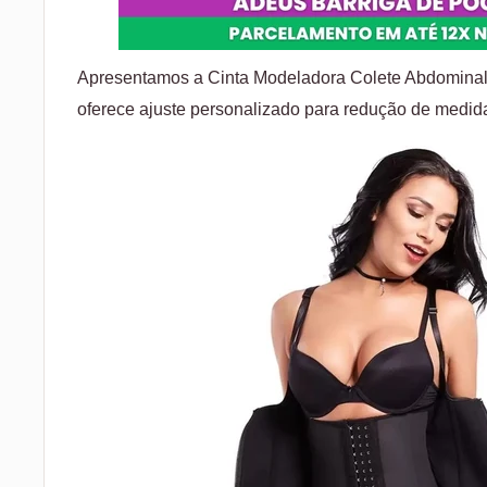
Apresentamos a Cinta Modeladora Colete Abdominal
oferece ajuste personalizado para redução de medida