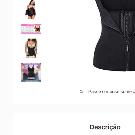
Passe o mouse sobre a 
Descrição