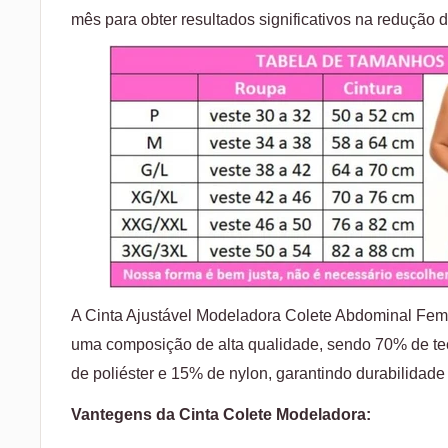
mês para obter resultados significativos na redução d
A Cinta Ajustável Modeladora Colete Abdominal Fem
uma composição de alta qualidade, sendo 70% de t
de poliéster e 15% de nylon, garantindo durabilidade 
Vantegens da Cinta Colete Modeladora: