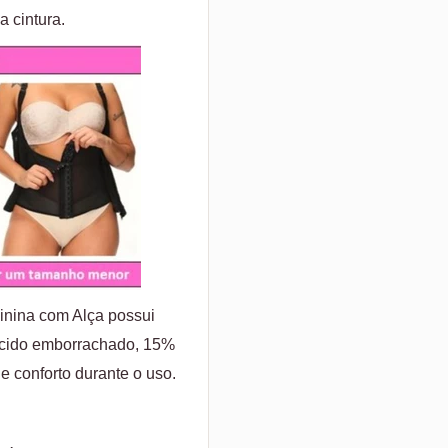
a cintura.
inina com Alça possui
ecido emborrachado, 15%
e conforto durante o uso.