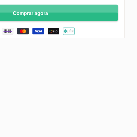
Comprar agora