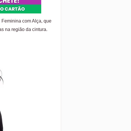
 Feminina com Alça, que
s na região da cintura.